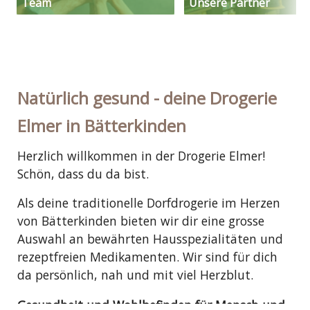
Team
Unsere Partner
Natürlich gesund - deine Drogerie
Elmer in Bätterkinden
Herzlich willkommen in der Drogerie Elmer!
Schön, dass du da bist.
Als deine traditionelle Dorfdrogerie im Herzen
von Bätterkinden bieten wir dir eine grosse
Auswahl an bewährten Hausspezialitäten und
rezeptfreien Medikamenten. Wir sind für dich
da persönlich, nah und mit viel Herzblut.
Gesundheit und Wohlbefinden für Mensch und